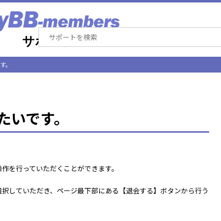
す。
たいです。
操作を行っていただくことができます。
選択していただき、ページ最下部にある【退会する】ボタンから行う