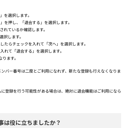
定」を選択します。
ら」を押し、「退会する」を選択します。
たされているか確認します。
選択します。
認したらチェックを入れて「次へ」を選択します。
を入れて「退会する」を選択します。
になります。
メンバー番号は二度とご利用になれず、新たな登録も行えなくなりま
ムに登録を行う可能性がある場合は、絶対に退会機能はご利用になら
事は役に立ちましたか？