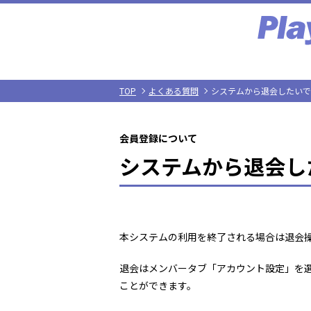
TOP
よくある質問
システムから退会したいで
会員登録について
システムから退会し
本システムの利用を終了される場合は退会
退会はメンバータブ「アカウント設定」を
ことができます。