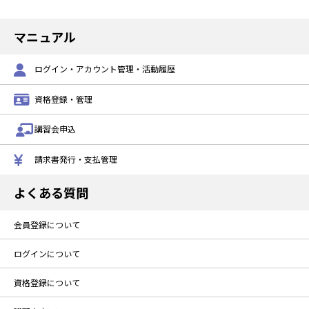
マニュアル
ログイン・アカウント管理・活動履歴
資格登録・管理
講習会申込
請求書発行・支払管理
よくある質問
会員登録について
ログインについて
資格登録について