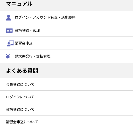
マニュアル
ログイン・アカウント管理・活動履歴
資格登録・管理
講習会申込
請求書発行・支払管理
よくある質問
会員登録について
ログインについて
資格登録について
講習会申込について